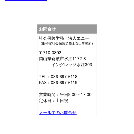
お問合せ
社会保険労務士法人エニー
（旧特定社会保険労務士石山事務所）
〒710-0802
岡山県倉敷市水江1172-3
イングレッソ水江303
TEL：086-697-6118
FAX：086-697-6119
営業時間：平日9:00～17:00
定休日：土日祝
メールでのお問合せ