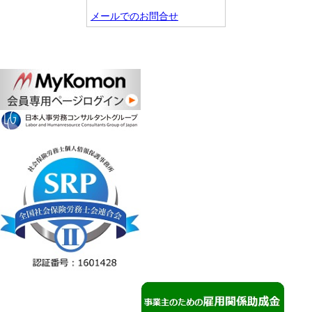
メールでのお問合せ