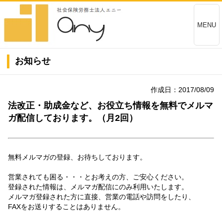
MENU
お知らせ
作成日：2017/08/09
法改正・助成金など、お役立ち情報を無料でメルマ
ガ配信しております。（月2回）
無料メルマガの登録、お待ちしております。
営業されても困る・・・とお考えの方、ご安心ください。
登録された情報は、メルマガ配信にのみ利用いたします。
メルマガ登録された方に直接、営業の電話や訪問をしたり、
FAXをお送りすることはありません。